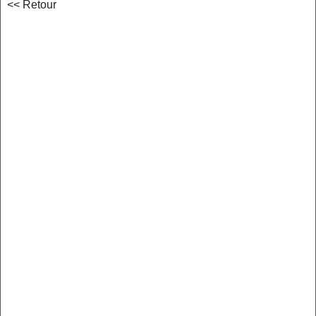
<< Retour