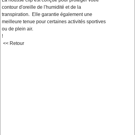
contour d'oreille de l'humidité et de la
transpiration. Elle garantie également une
meilleure tenue pour certaines activités sportives
ou de plein air.
!
<< Retour