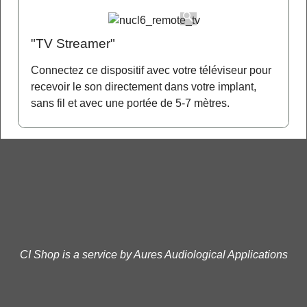
"TV Streamer"
Connectez ce dispositif avec votre téléviseur pour
recevoir le son directement dans votre implant,
sans fil et avec une portée de 5-7 mètres.
CI Shop is a service by Aures Audiological Applications
Boutique en ligne créés
avec le logiciel