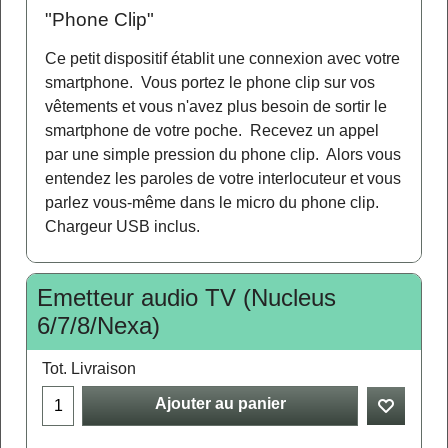
"Phone Clip"
Ce petit dispositif établit une connexion avec votre
smartphone. Vous portez le phone clip sur vos
vêtements et vous n'avez plus besoin de sortir le
smartphone de votre poche. Recevez un appel
par une simple pression du phone clip. Alors vous
entendez les paroles de votre interlocuteur et vous
parlez vous-même dans le micro du phone clip.
Chargeur USB inclus.
Emetteur audio TV (Nucleus
6/7/8/Nexa)
Tot. Livraison
Ajouter au panier