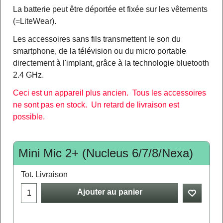
La batterie peut être déportée et fixée sur les vêtements
(=LiteWear).
Les accessoires sans fils transmettent le son du
smartphone, de la télévision ou du micro portable
directement à l'implant, grâce à la technologie bluetooth
2.4 GHz.
Ceci est un appareil plus ancien. Tous les accessoires
ne sont pas en stock. Un retard de livraison est
possible.
Mini Mic 2+ (Nucleus 6/7/8/Nexa)
Tot. Livraison
Ajouter au panier