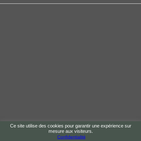
eCommerce ShopFactory
Ce site utilise des cookies pour garantir une expérience sur
mesure aux visiteurs.
Confidentialité