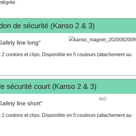
ntégrée.
don de sécurité (Kanso 2 & 3)
afety line long"
2 cordons et clips. Disponible en 5 couleurs (attachement au
.
e sécurité court (Kanso 2 & 3)
afety line short"
2 cordons et clips. Disponible en 5 couleurs (attachement au
.