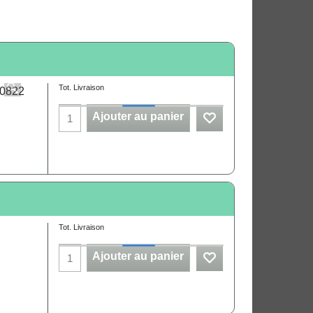
Tot. Livraison
Ajouter au panier
Tot. Livraison
Ajouter au panier