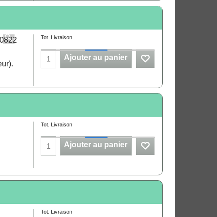
Tot. Livraison
Ajouter au panier
ur).
Tot. Livraison
Ajouter au panier
Tot. Livraison