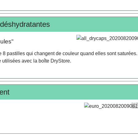
s déshydratantes
ules"
 8 pastilles qui changent de couleur quand elles sont saturées
 utilisées avec la boîte DryStore.
ent