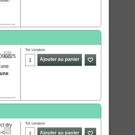
Tot. Livraison
Ajouter au panier
c une
 une
Tot. Livraison
Ajouter au panier