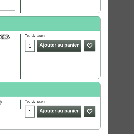
Tot. Livraison
Ajouter au panier
.
Tot. Livraison
Ajouter au panier