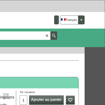
Français
Tot. Livraison
Ajouter au panier
coude.