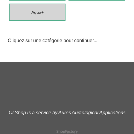
Aqua+
Cliquez sur une catégorie pour continuer...
CI Shop is a service by Aures Audiological Applications
Boutique en ligne créés