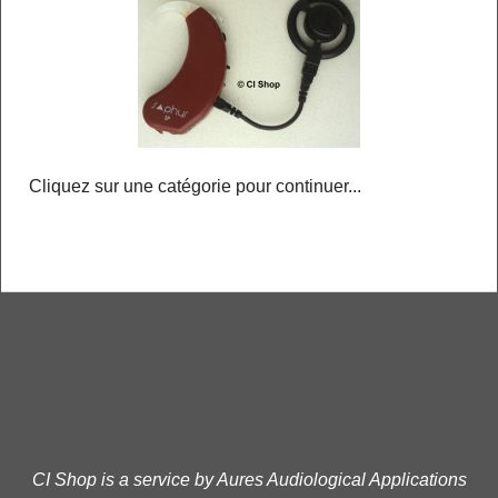
Cliquez sur une catégorie pour continuer...
CI Shop is a service by Aures Audiological Applications